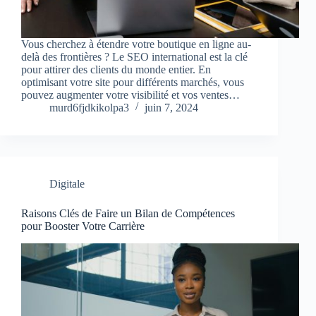
Vous cherchez à étendre votre boutique en ligne au-
delà des frontières ? Le SEO international est la clé
pour attirer des clients du monde entier. En
optimisant votre site pour différents marchés, vous
pouvez augmenter votre visibilité et vos ventes…
murd6fjdkikolpa3
juin 7, 2024
Digitale
Raisons Clés de Faire un Bilan de Compétences
pour Booster Votre Carrière