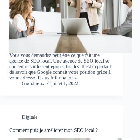
Vous vous demandez peut-être ce que fait une
agence de SEO local. Une agence de SEO local se
concentre sur les entreprises locales. Il est important
de savoir que Google connaît votre position grâce à
votre adresse IP, aux informations…
Grandrieux
juillet 1, 2022
Digitale
Comment puis-je améliorer mon SEO local ?