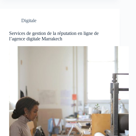
Digitale
Services de gestion de la réputation en ligne de
l’agence digitale Marrakech