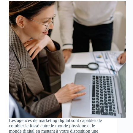
Les agences de marketing digital sont capables de
combler le fossé entre le monde physique et le
monde digital en mettant à votre disposition une