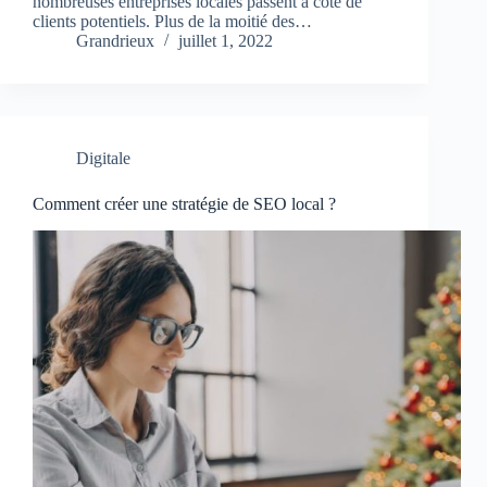
nombreuses entreprises locales passent à côté de
clients potentiels. Plus de la moitié des…
Grandrieux
juillet 1, 2022
Digitale
Comment créer une stratégie de SEO local ?