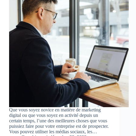
Que vous soyez novice en matière de marketing
digital ou que vous soyez en activité depuis un
certain temps, l’une des meilleures choses que vous
puissiez faire pour votre entreprise est de prospecter.
Vous pouvez utiliser les médias sociaux, les…