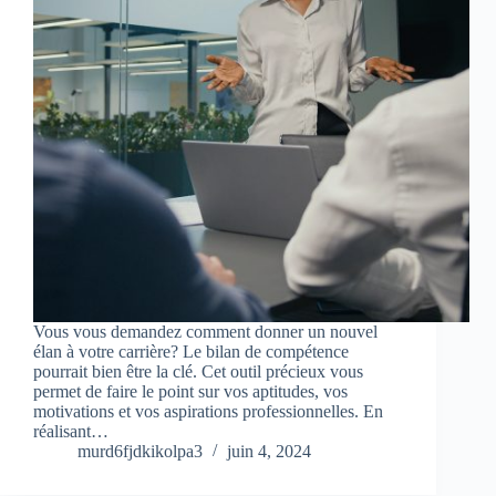
Vous vous demandez comment donner un nouvel
élan à votre carrière? Le bilan de compétence
pourrait bien être la clé. Cet outil précieux vous
permet de faire le point sur vos aptitudes, vos
motivations et vos aspirations professionnelles. En
réalisant…
murd6fjdkikolpa3
juin 4, 2024