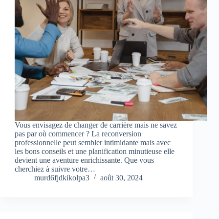
Vous envisagez de changer de carrière mais ne savez
pas par où commencer ? La reconversion
professionnelle peut sembler intimidante mais avec
les bons conseils et une planification minutieuse elle
devient une aventure enrichissante. Que vous
cherchiez à suivre votre…
murd6fjdkikolpa3
août 30, 2024