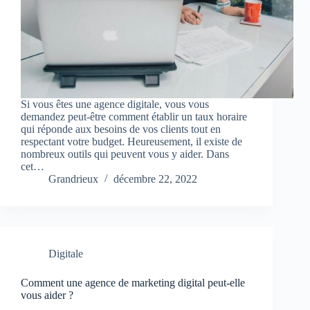
Si vous êtes une agence digitale, vous vous
demandez peut-être comment établir un taux horaire
qui réponde aux besoins de vos clients tout en
respectant votre budget. Heureusement, il existe de
nombreux outils qui peuvent vous y aider. Dans
cet…
Grandrieux
décembre 22, 2022
Digitale
Comment une agence de marketing digital peut-elle
vous aider ?