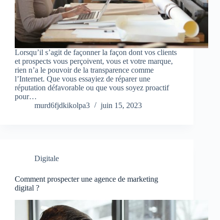
Lorsqu’il s’agit de façonner la façon dont vos clients
et prospects vous perçoivent, vous et votre marque,
rien n’a le pouvoir de la transparence comme
l’Internet. Que vous essayiez de réparer une
réputation défavorable ou que vous soyez proactif
pour…
murd6fjdkikolpa3
juin 15, 2023
Digitale
Comment prospecter une agence de marketing
digital ?