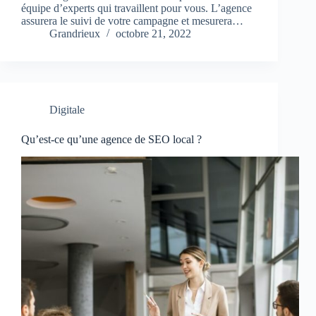
équipe d’experts qui travaillent pour vous. L’agence
assurera le suivi de votre campagne et mesurera…
Grandrieux
octobre 21, 2022
Digitale
Qu’est-ce qu’une agence de SEO local ?