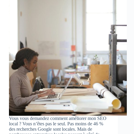
Vous vous demandez comment améliorer mon SEO
local ? Vous n’êtes pas le seul. Pas moins de 46 %
des recherches Google sont locales. Mais de