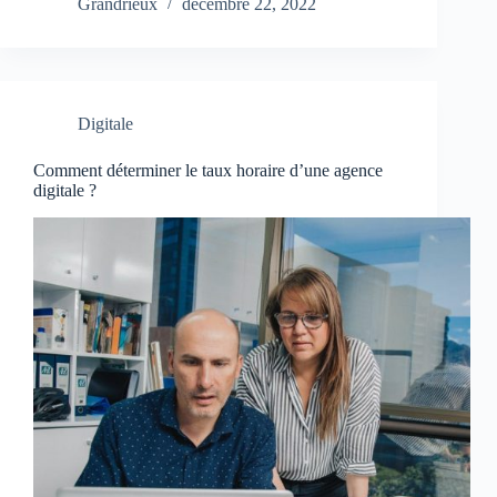
Grandrieux
décembre 22, 2022
Digitale
Comment déterminer le taux horaire d’une agence
digitale ?