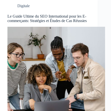
Digitale
Le Guide Ultime du SEO International pour les E-
commerçants: Stratégies et Études de Cas Réussies