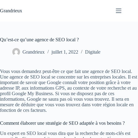
Passer
au
Grandrieux
contenu
Qu’est-ce qu’une agence de SEO local ?
Grandrieux
juillet 1, 2022
Digitale
Vous vous demandez peut-être ce que fait une agence de SEO local.
Une agence de SEO local se concentre sur les entreprises locales. Il est
important de savoir que Google connaît votre position grâce à votre
adresse IP, aux informations GPS, au contexte de votre recherche et au
profil Google My Business. Si vous ne disposez pas de ces
informations, Google ne saura pas où vous vous trouvez. Il sera en
mesure de déduire que vous vous trouvez dans votre région locale en
fonction de ces facteurs.
Comment élaborer une stratégie de SEO adaptée à vos besoins ?
Un expert en SEO local vous dira que la recherche de mots-clés est