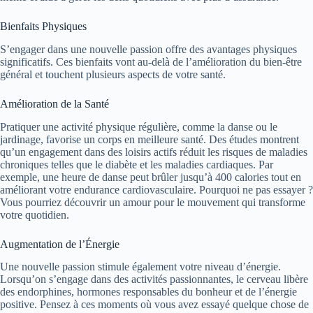
Bienfaits Physiques
S’engager dans une nouvelle passion offre des avantages physiques
significatifs. Ces bienfaits vont au-delà de l’amélioration du bien-être
général et touchent plusieurs aspects de votre santé.
Amélioration de la Santé
Pratiquer une activité physique régulière, comme la danse ou le
jardinage, favorise un corps en meilleure santé. Des études montrent
qu’un engagement dans des loisirs actifs réduit les risques de maladies
chroniques telles que le diabète et les maladies cardiaques. Par
exemple, une heure de danse peut brûler jusqu’à 400 calories tout en
améliorant votre endurance cardiovasculaire. Pourquoi ne pas essayer ?
Vous pourriez découvrir un amour pour le mouvement qui transforme
votre quotidien.
Augmentation de l’Énergie
Une nouvelle passion stimule également votre niveau d’énergie.
Lorsqu’on s’engage dans des activités passionnantes, le cerveau libère
des endorphines, hormones responsables du bonheur et de l’énergie
positive. Pensez à ces moments où vous avez essayé quelque chose de