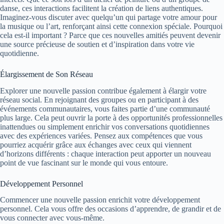
danse, ces interactions facilitent la création de liens authentiques.
Imaginez-vous discuter avec quelqu’un qui partage votre amour pour
la musique ou l’art, renforçant ainsi cette connexion spéciale. Pourquoi
cela est-il important ? Parce que ces nouvelles amitiés peuvent devenir
une source précieuse de soutien et d’inspiration dans votre vie
quotidienne.
Élargissement de Son Réseau
Explorer une nouvelle passion contribue également à élargir votre
réseau social. En rejoignant des groupes ou en participant à des
événements communautaires, vous faites partie d’une communauté
plus large. Cela peut ouvrir la porte à des opportunités professionnelles
inattendues ou simplement enrichir vos conversations quotidiennes
avec des expériences variées. Pensez aux compétences que vous
pourriez acquérir grâce aux échanges avec ceux qui viennent
d’horizons différents : chaque interaction peut apporter un nouveau
point de vue fascinant sur le monde qui vous entoure.
Développement Personnel
Commencer une nouvelle passion enrichit votre développement
personnel. Cela vous offre des occasions d’apprendre, de grandir et de
vous connecter avec vous-même.