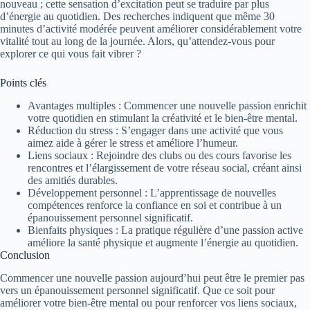
nouveau ; cette sensation d’excitation peut se traduire par plus
d’énergie au quotidien. Des recherches indiquent que même 30
minutes d’activité modérée peuvent améliorer considérablement votre
vitalité tout au long de la journée. Alors, qu’attendez-vous pour
explorer ce qui vous fait vibrer ?
Points clés
Avantages multiples : Commencer une nouvelle passion enrichit
votre quotidien en stimulant la créativité et le bien-être mental.
Réduction du stress : S’engager dans une activité que vous
aimez aide à gérer le stress et améliore l’humeur.
Liens sociaux : Rejoindre des clubs ou des cours favorise les
rencontres et l’élargissement de votre réseau social, créant ainsi
des amitiés durables.
Développement personnel : L’apprentissage de nouvelles
compétences renforce la confiance en soi et contribue à un
épanouissement personnel significatif.
Bienfaits physiques : La pratique régulière d’une passion active
améliore la santé physique et augmente l’énergie au quotidien.
Conclusion
Commencer une nouvelle passion aujourd’hui peut être le premier pas
vers un épanouissement personnel significatif. Que ce soit pour
améliorer votre bien-être mental ou pour renforcer vos liens sociaux,