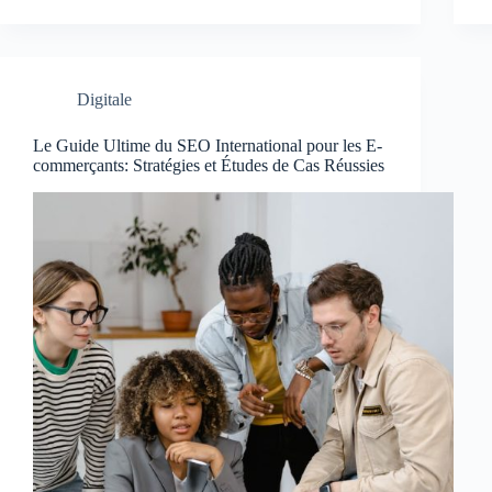
Digitale
Le Guide Ultime du SEO International pour les E-
commerçants: Stratégies et Études de Cas Réussies