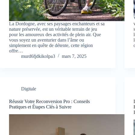
La Dordogne, avec ses paysages enchanteurs et sa
nature préservée, est un véritable terrain de jeu
pour les amoureux des activités de plein air. Que
vous soyez un aventurier dans l’âme ou
simplement en quête de détente, cette région
offre…
murd6fjdkikolpa3
mars 7, 2025
Digitale
Réussir Votre Reconversion Pro : Conseils
Pratiques et Étapes Clés à Suivre