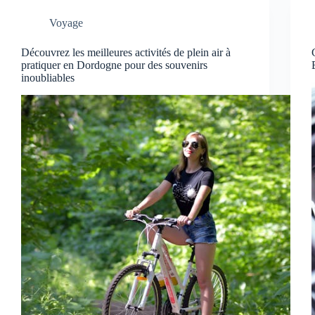
Voyage
Découvrez les meilleures activités de plein air à
pratiquer en Dordogne pour des souvenirs
inoubliables