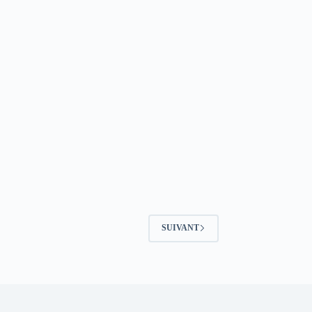
SUIVANT