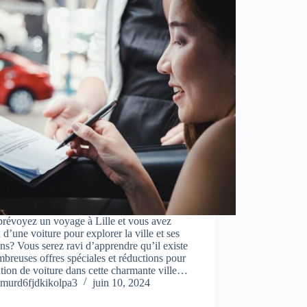
révoyez un voyage à Lille et vous avez
 d’une voiture pour explorer la ville et ses
ns? Vous serez ravi d’apprendre qu’il existe
breuses offres spéciales et réductions pour
ation de voiture dans cette charmante ville…
murd6fjdkikolpa3
juin 10, 2024