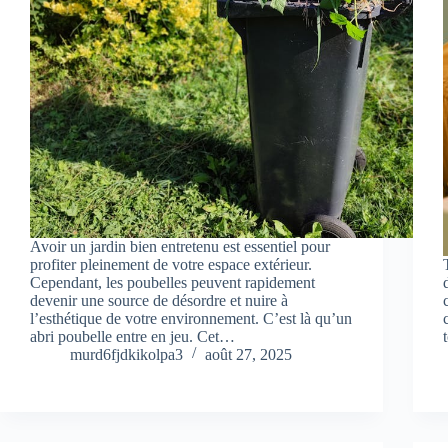
Avoir un jardin bien entretenu est essentiel pour
profiter pleinement de votre espace extérieur.
Cependant, les poubelles peuvent rapidement
devenir une source de désordre et nuire à
l’esthétique de votre environnement. C’est là qu’un
abri poubelle entre en jeu. Cet…
murd6fjdkikolpa3
août 27, 2025