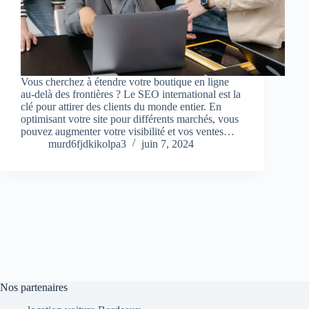
Vous cherchez à étendre votre boutique en ligne
au-delà des frontières ? Le SEO international est la
clé pour attirer des clients du monde entier. En
optimisant votre site pour différents marchés, vous
pouvez augmenter votre visibilité et vos ventes…
murd6fjdkikolpa3
juin 7, 2024
Nos partenaires