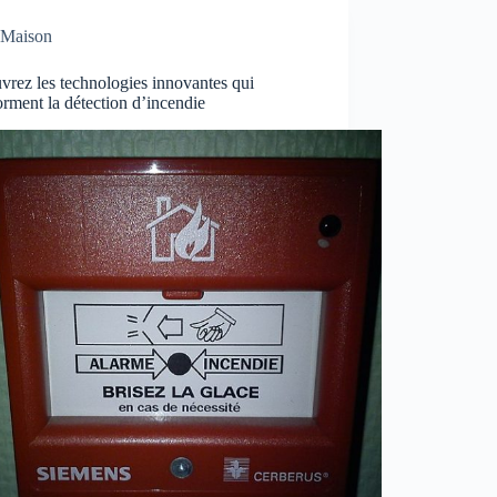
Maison
rez les technologies innovantes qui
orment la détection d’incendie